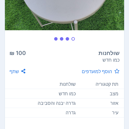
שולחנות
100 ₪
כמו חדש
הוסף למועדפים
שתף
תת קטגוריה
שולחנות
מצב
כמו חדש
אזור
גדרה יבנה והסביבה
עיר
גדרה