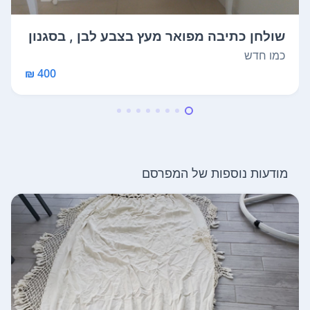
שולחן כתיבה מפואר מעץ בצבע לבן , בסגנון
...
כמו חדש
400 ₪
מודעות נוספות של המפרסם