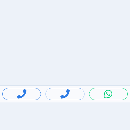
חיפושים פופולריים