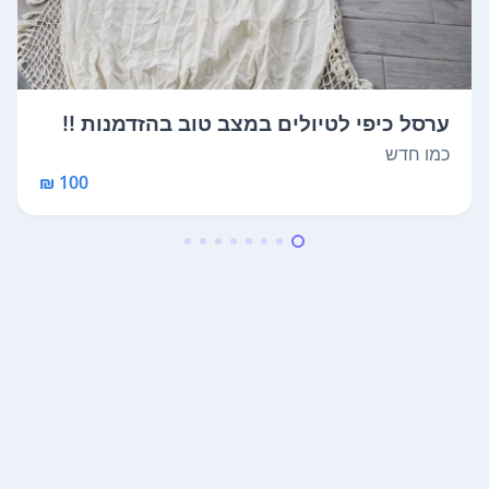
ערסל כיפי לטיולים במצב טוב בהזדמנות !!
כמו חדש
100 ₪