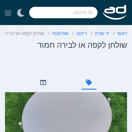
ראשי
יד שניה
ריהוט
שולחנות
שולחן לקפה או לבירה 
שולחן לקפה או לבירה חמוד