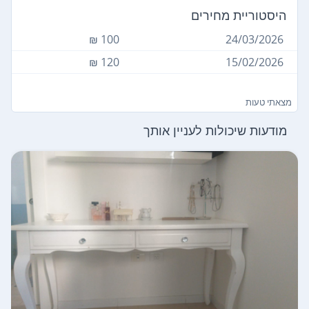
היסטוריית מחירים
100 ₪
24/03/2026
120 ₪
15/02/2026
מצאתי טעות
מודעות שיכולות לעניין אותך