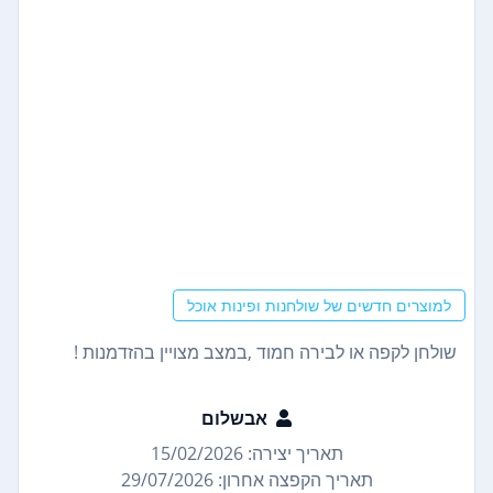
למוצרים חדשים של שולחנות ופינות אוכל
שולחן לקפה או לבירה חמוד ,במצב מצויין בהזדמנות !
אבשלום
תאריך יצירה: 15/02/2026
תאריך הקפצה אחרון: 29/07/2026