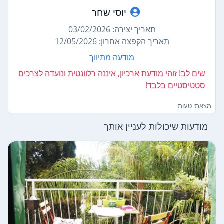
יוסי שחר
תאריך יצירה: 03/02/2026
תאריך הקפצה אחרון: 12/05/2026
מודעה מתיווך
שים לב! זוהי מודעת ארכיון, איננה רלוונטית ונועדה לצרכים
סטטיסטיים בלבד!
מצאתי טעות
מודעות שיכולות לעניין אותך