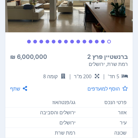
ברנשטיין פרץ 2
6,000,000 ₪
רמת שרת, ירושלים
5 חד'
|
200 מ"ר
|
קומה 8
הוסף למועדפים
שתף
פרטי הנכס
גג/פנטהאוז
אזור
ירושלים והסביבה
עיר
ירושלים
שכונה
רמת שרת