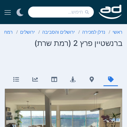
ראשי
נדלן למכירה
ירושלים והסביבה
ירושלים
רמת ש
ברנשטיין פרץ 2 (רמת שרת)