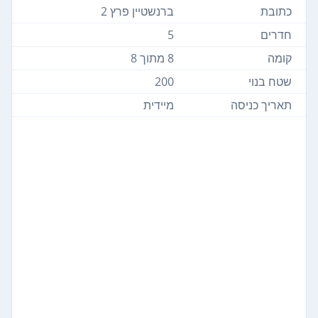
כתובת
ברנשטיין פרץ 2
חדרים
5
קומה
8 מתוך 8
שטח בנוי
200
תאריך כניסה
מיידית