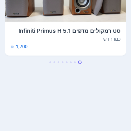
סט רמקולים מדפים 5.1 Infiniti Primus H
c...
כמו חדש
1,700 ₪