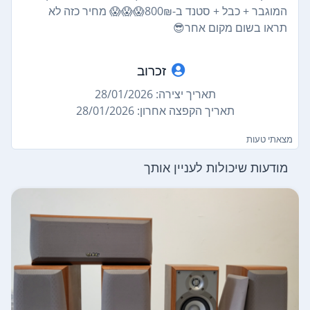
המוגבר + כבל + סטנד ב-800₪😱😱😱 מחיר כזה לא
תראו בשום מקום אחר😎
זכרוב
תאריך יצירה: 28/01/2026
תאריך הקפצה אחרון: 28/01/2026
מצאתי טעות
מודעות שיכולות לעניין אותך