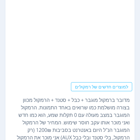
למוצרים חדשים של רמקולים
מדובר ברמקול מוגבר + כבל + סטנד + הרמקול מכוון
בצורה מושלמת כמו שרואים באחד התמונות. הרמקול
המוגבר במצב מעולה עם 0 תקלות שמע, הוא כמו חדש
ואני מוכר אותו עקב חוסר שימוש. המחיר של הרמקול
המוגבר הנ"ל היום באנטרנט בסביבות 1200₪ (רק
הרמקול, בלי סטנד ובלי כבל AUX) אני מוכר את הרמקול