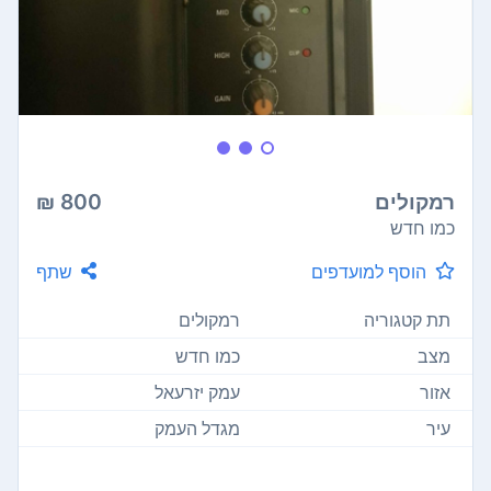
רמקולים
800 ₪
כמו חדש
הוסף למועדפים
שתף
תת קטגוריה
רמקולים
מצב
כמו חדש
אזור
עמק יזרעאל
עיר
מגדל העמק