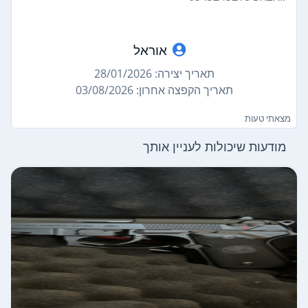
אוראל
תאריך יצירה: 28/01/2026
תאריך הקפצה אחרון: 03/08/2026
מצאתי טעות
מודעות שיכולות לעניין אותך