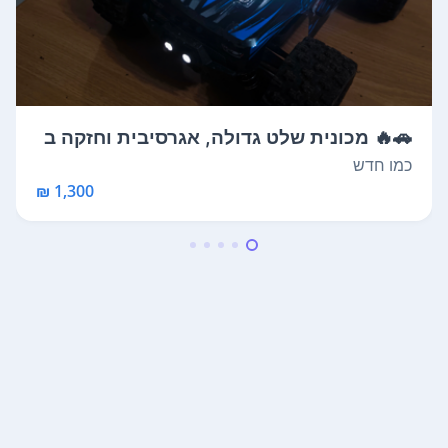
🚗🔥 מכונית שלט גדולה, אגרסיבית וחזקה ב
מ...
כמו חדש
1,300 ₪