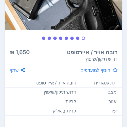
רובה אויר / איירסופט
1,650 ₪
דרוש תיקון/שיפוץ
הוסף למועדפים
שתף
תת קטגוריה
רובה אויר / איירסופט
מצב
דרוש תיקון/שיפוץ
אזור
קריות
עיר
קרית ביאליק