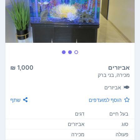
אביזרים
1,000 ₪
מכירה, בני ברק
אביזרים
הוסף למועדפים
שתף
בעל חיים
דגים
סוג
אביזרים
פעולה
מכירה