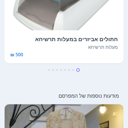
חתולים אביזרים במעלות תרשיחא
מעלות תרשיחא
500 ₪
מודעות נוספות של המפרסם