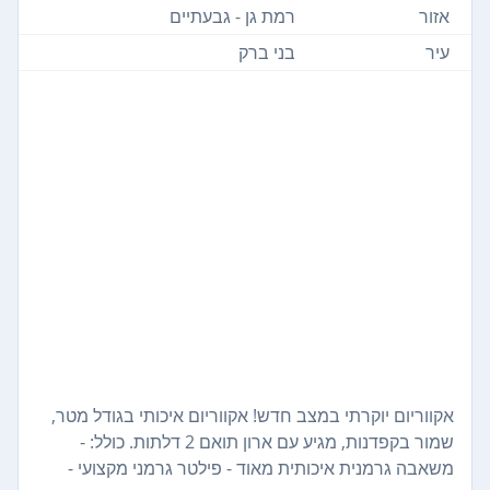
אזור
רמת גן - גבעתיים
עיר
בני ברק
אקווריום יוקרתי במצב חדש! אקווריום איכותי בגודל מטר,
שמור בקפדנות, מגיע עם ארון תואם 2 דלתות. כולל: -
משאבה גרמנית איכותית מאוד - פילטר גרמני מקצועי -