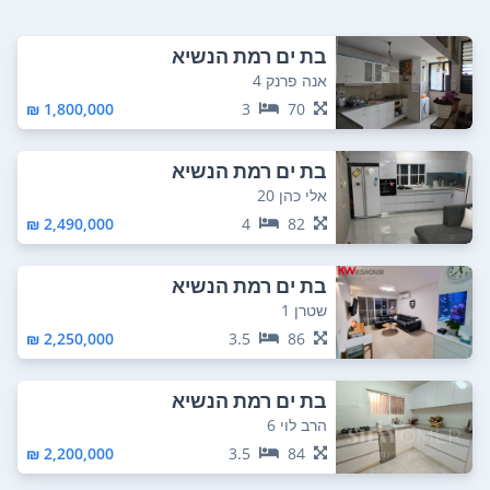
בת ים רמת הנשיא
אנה פרנק 4
1,800,000 ₪
3
70
בת ים רמת הנשיא
אלי כהן 20
2,490,000 ₪
4
82
בת ים רמת הנשיא
שטרן 1
2,250,000 ₪
3.5
86
בת ים רמת הנשיא
הרב לוי 6
2,200,000 ₪
3.5
84