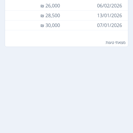
26,000 ₪
06/02/2026
28,500 ₪
13/01/2026
30,000 ₪
07/01/2026
מצאתי טעות