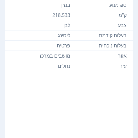
סוג מנוע
בנזין
ק"מ
218,533
צבע
לבן
בעלות קודמת
ליסינג
בעלות נוכחית
פרטית
אזור
מושבים במרכז
עיר
נחלים