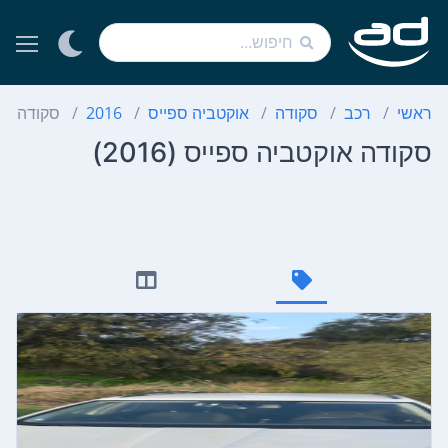
ראשי
רכב
סקודה
אוקטביה ספייס
2016
סקודה או
סקודה אוקטביה ספייס (2016)