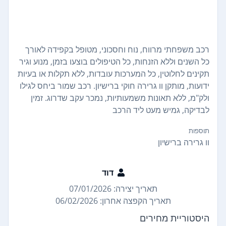
רכב משפחתי מרווח, נוח וחסכוני, מטופל בקפידה לאורך
כל השנים וללא הזנחות, כל הטיפולים בוצעו בזמן, מנוע וגיר
תקינים לחלוטין, כל המערכות עובדות, ללא תקלות או בעיות
ידועות, מותקן וו גרירה חוקי ברישיון. רכב שמור ביחס לגילו
ולק"מ, ללא תאונות משמעותיות, נמכר עקב שדרוג. זמין
לבדיקה, גמיש מעט ליד הרכב
תוספות
וו גרירה ברישיון
דוד
תאריך יצירה: 07/01/2026
תאריך הקפצה אחרון: 06/02/2026
היסטוריית מחירים