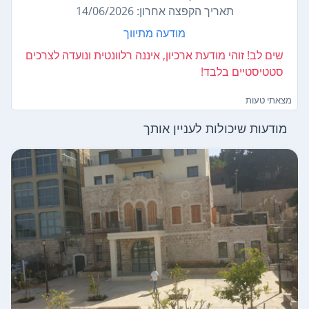
תאריך הקפצה אחרון: 14/06/2026
מודעה מתיווך
שים לב! זוהי מודעת ארכיון, איננה רלוונטית ונועדה לצרכים
סטטיסטיים בלבד!
מצאתי טעות
מודעות שיכולות לעניין אותך