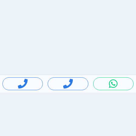
חיפושים פופולריים