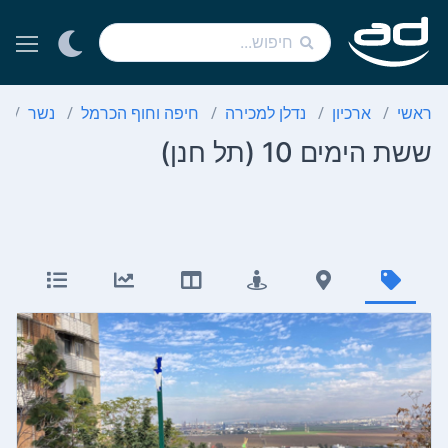
ראשי
ארכיון
נדלן למכירה
חיפה וחוף הכרמל
נשר
ת
ששת הימים 10 (תל חנן)