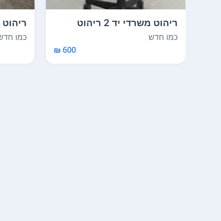
ריהוט משרדי יד 2 ריהוט
ריהוט 
משרדי יד שנייה ...
מחסן ה
כמו חדש
כמו חדש
600 ₪