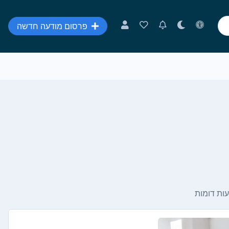
פרסום מודעה חדשה
ות דומות