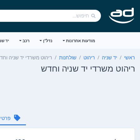
מודעות אחרונות
נדל"ן
רכב
יד שנ
ראשי
יד שניה
ריהוט
שולחנות
ריהוט משרדי יד שניה וחד
ריהוט משרדי יד שניה וחדש
פרטי