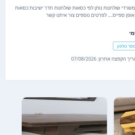
משרדי שולחנות נותן לפי כסאות שולחנות חדר ישיבות כסאות
פן ספייס.... לפרטים נוספים צור איתנו קשר
מי
פר טלפון
ך הקפצה אחרון: 07/08/2026