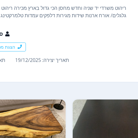
ריהוט משרדי יד שניה וחדש מחסן הכי גדול בארץ מכירה ריהוט 
גלגלים/ אורח ארנות שידות מגירות דלפקים עמדות טלמרקטינג או
ס
הצגת מס
תאריך יצירה: 19/12/2025
תארי