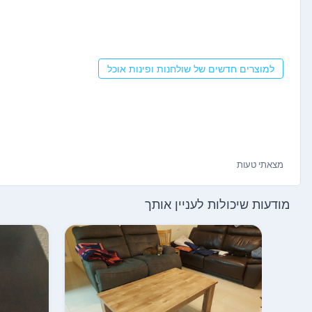
למוצרים חדשים של שולחנות ופינות אוכל
מצאתי טעות
מודעות שיכולות לעניין אותך