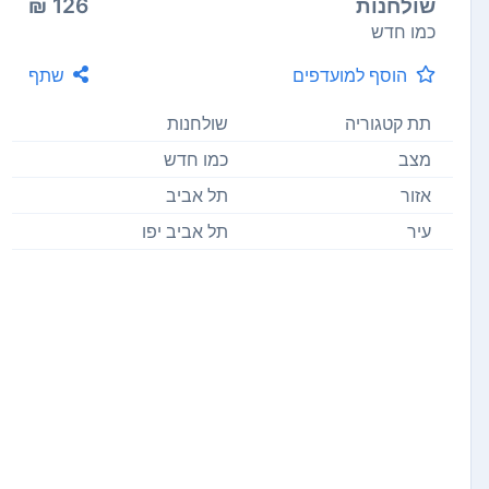
שולחנות
126 ₪
כמו חדש
הוסף למועדפים
שתף
תת קטגוריה
שולחנות
מצב
כמו חדש
אזור
תל אביב
עיר
תל אביב יפו