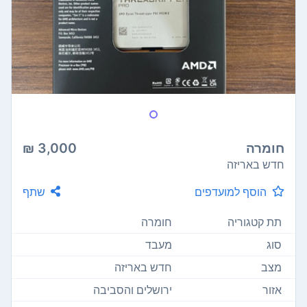
חומרה
3,000 ₪
חדש באריזה
הוסף למועדפים
שתף
תת קטגוריה
חומרה
סוג
מעבד
מצב
חדש באריזה
אזור
ירושלים והסביבה