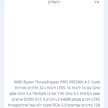
עיר
ירושלים
מעבד AMD Ryzen Threadripper PRO 9955WX 4.5
GHz עם 16 ליבות sTR5 16 ליבות ו-32 הליכים מהירות
שעון בסיסית 4.5 GHz תדר טורבו מקסימלי 5.4 GHz שקע
sTR5 זיכרון מטמון L3 64MB זיכרון DDR5 ECC 8 ערוצים
128 נתיבים שמישים PCIe 5.0 מעבד לא נעול ארכיטקטורת