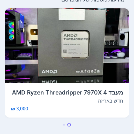
מעבד AMD Ryzen Threadripper 7970X 4
GHz ...
חדש באריזה
3,000 ₪