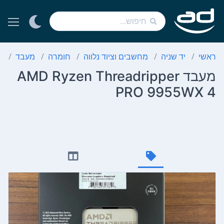
ראשי
יד שניה
מחשבים וציוד נלווה
חומרה
מעבד
מעבד 
מעבד AMD Ryzen Threadripper
PRO 9955WX 4