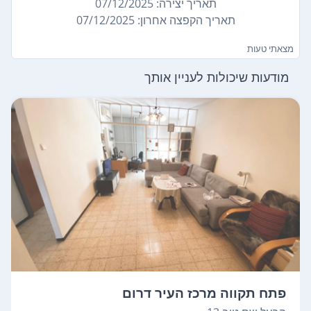
תאריך יצירה: 07/12/2025
תאריך הקפצה אחרון: 07/12/2025
מצאתי טעות
מודעות שיכולות לעניין אותך
פתח תקווה מרכז העיר דרום