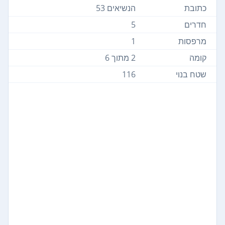
כתובת
הנשיאים 53
חדרים
5
מרפסות
1
קומה
2 מתוך 6
שטח בנוי
116