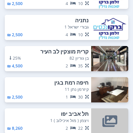
2,500 ₪
4
10
נתניה
גבורי ישראל 1
2,500 ₪
4
10
קרית מוצקין לב העיר
בן גוריון 82
25%
4,500 ₪
2
35
חיפה רמת בגין
קיזרמן נתן 11
2,500 ₪
1
30
תל אביב יפו
ויצמן ( מול איכילוב ) 1
8,260 ₪
2
22