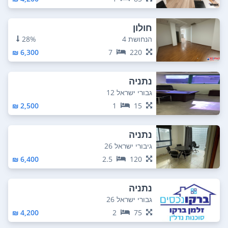
חולון
הנחושת 4
28%
6,300 ₪
7
220
נתניה
גבורי ישראל 12
2,500 ₪
1
15
נתניה
גיבורי ישראל 26
6,400 ₪
2.5
120
נתניה
גבורי ישראל 26
4,200 ₪
2
75