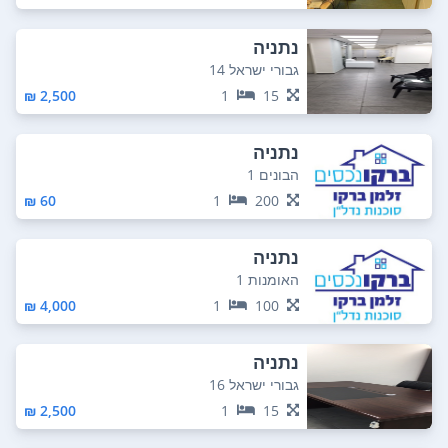
נתניה
גבורי ישראל 14
2,500 ₪
1
15
נתניה
הבונים 1
60 ₪
1
200
נתניה
האומנות 1
4,000 ₪
1
100
נתניה
גבורי ישראל 16
2,500 ₪
1
15