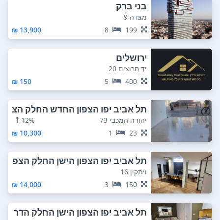
בני ברק
מצדה 9
13,900 ₪
8
199
ירושלים
יד חרוצים 20
150 ₪
5
400
תל אביב יפו הצפון החדש החלק הצ
פוני
יהודה המכבי 73
12%
10,300 ₪
1
23
תל אביב יפו הצפון הישן החלק הצפ
וני
ויתקין 16
14,000 ₪
3
150
תל אביב יפו הצפון הישן החלק הדר