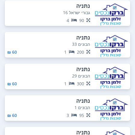
נתניה
גבורי ישראל 16
4
90
נתניה
הבונים 33
60 ₪
1
200
נתניה
הבונים 29
60 ₪
1
300
נתניה
הבונים 1
60 ₪
3
95
נתניה