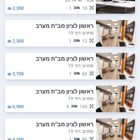
2,300 ₪
1
10
ראשון לציון מב"ת מערב
סחרוב דוד 19
2,300 ₪
1
12
ראשון לציון מב"ת מערב
סחרוב דוד 19
3,700 ₪
1
65
ראשון לציון מב"ת מערב
סחרוב דוד 19
6,900 ₪
5
150
ראשון לציון מב"ת מערב
סחרוב דוד 19
4,200 ₪
1
85