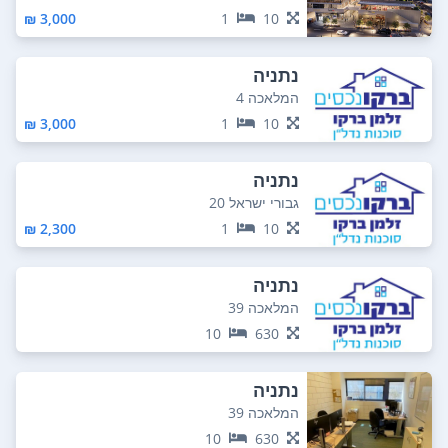
3,000 ₪
1
10
נתניה
המלאכה 4
3,000 ₪
1
10
נתניה
גבורי ישראל 20
2,300 ₪
1
10
נתניה
המלאכה 39
10
630
נתניה
המלאכה 39
10
630