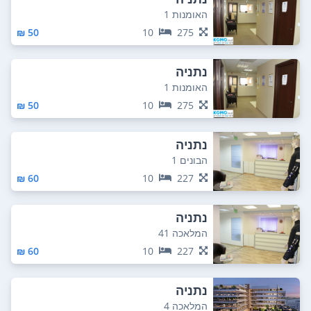
האומנות 1
50 ₪
10
275
נתניה
האומנות 1
50 ₪
10
275
נתניה
הבונים 1
60 ₪
10
227
נתניה
המלאכה 41
60 ₪
10
227
נתניה
המלאכה 4