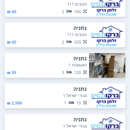
הבונים 111
60 ₪
2
160
נתניה
הבונים 111
60 ₪
2
320
נתניה
האומנות 1
59 ₪
3
120
נתניה
גבורי ישראל 1
2,500 ₪
1
10
נתניה
גבורי ישראל 1