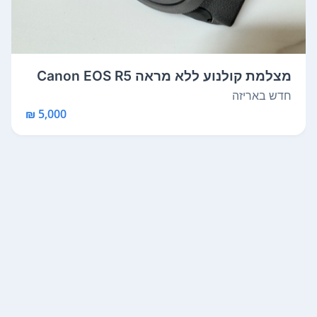
מצלמת קולנוע ללא מראה Canon EOS R5
C שת...
חדש באריזה
5,000 ₪