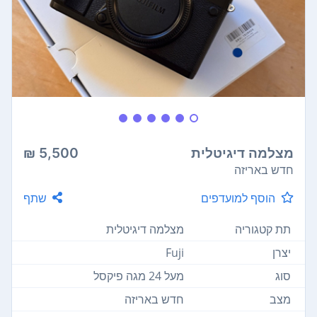
מצלמה דיגיטלית
5,500 ₪
חדש באריזה
הוסף למועדפים
שתף
תת קטגוריה
מצלמה דיגיטלית
יצרן
Fuji
סוג
מעל 24‏ מגה פיקסל
מצב
חדש באריזה