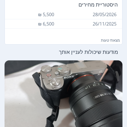
היסטוריית מחירים
5,500 ₪
28/05/2026
6,500 ₪
26/11/2025
מצאתי טעות
מודעות שיכולות לעניין אותך