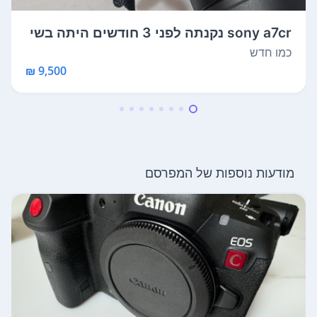
sony a7cr נקנתה לפני 3 חודשים היתה בשי
מו...
כמו חדש
9,500 ₪
מודעות נוספות של המפרסם