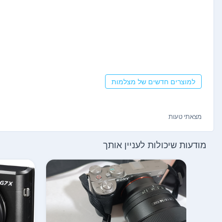
למוצרים חדשים של מצלמות
מצאתי טעות
מודעות שיכולות לעניין אותך