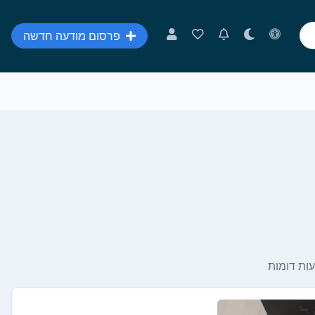
פרסום מודעה חדשה
ות דומות