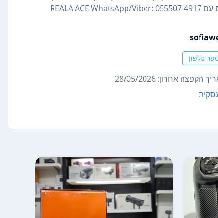
sofiaw
פר טלפון
ך הקפצה אחרון: 28/05/2026
סקית