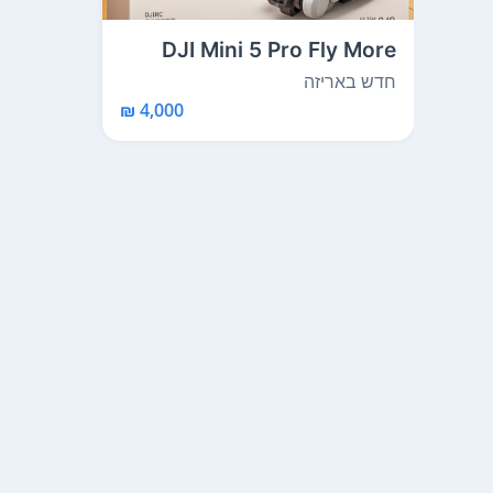
DJI Mini 5 Pro Fly More
Combo Plus (DJI ...
חדש באריזה
4,000 ₪