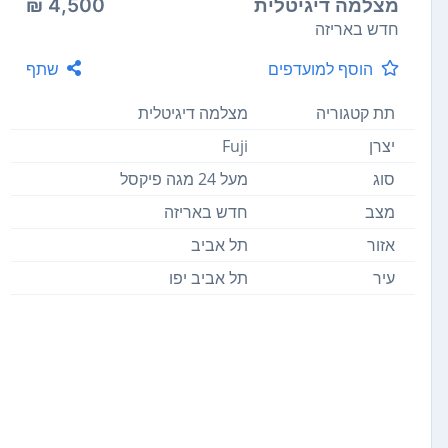
מצלמה דיגיטלית
4,500 ₪
חדש באריזה
הוסף למועדפים
שתף
תת קטגוריה
מצלמה דיגיטלית
יצרן
Fuji
סוג
מעל 24‏ מגה פיקסל
מצב
חדש באריזה
אזור
תל אביב
עיר
תל אביב יפו