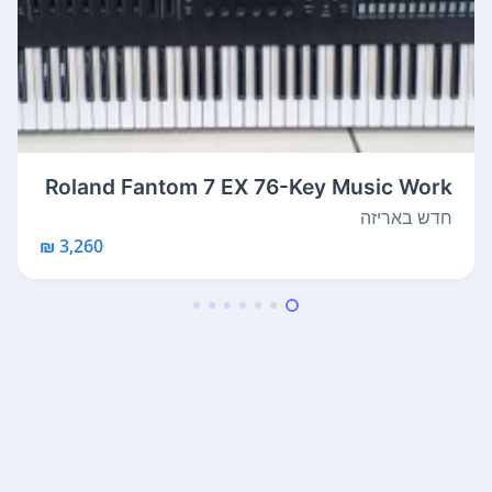
Roland Fantom 7 EX 76-Key Music Work
stat...
חדש באריזה
3,260 ₪