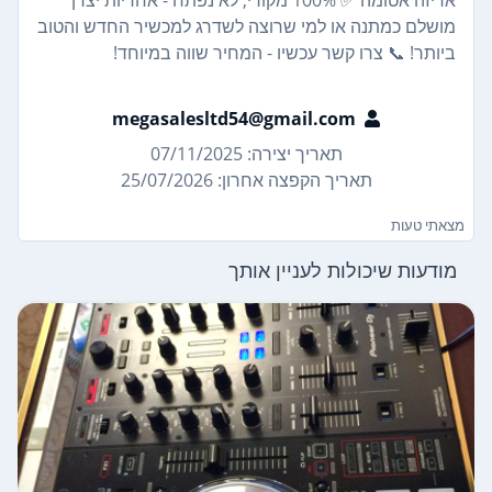
מושלם כמתנה או למי שרוצה לשדרג למכשיר החדש והטוב
ביותר! 📞 צרו קשר עכשיו - המחיר שווה במיוחד!
megasalesltd54@gmail.com
תאריך יצירה: 07/11/2025
תאריך הקפצה אחרון: 25/07/2026
מצאתי טעות
מודעות שיכולות לעניין אותך