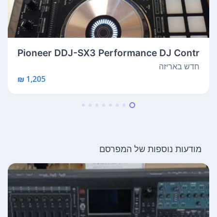
Pioneer DDJ-SX3 Performance DJ Contr
olle...
חדש באריזה
1,205 ₪
מודעות נוספות של המפרסם