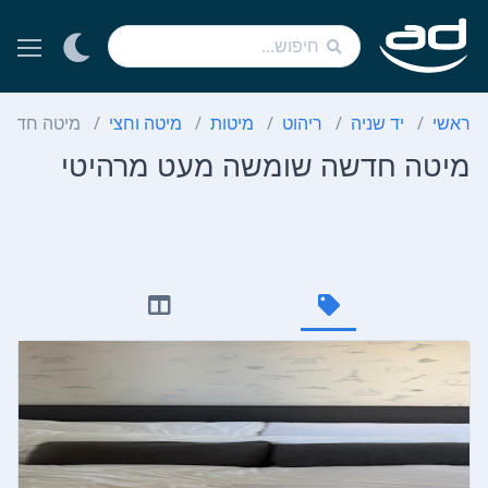
ראשי
יד שניה
ריהוט
מיטות
מיטה וחצי
מיטה חדשה
מיטה חדשה שומשה מעט מרהיטי