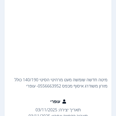
מיטה חדשה שומשה מעט מרהיטי הסיטי 140/190 כולל
מזרון משודרג איסוף מכפס 0556663952- עופרי
עופרי
תאריך יצירה: 03/11/2025
תאריך הקפצה אחרון: 03/11/2025