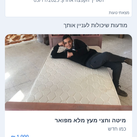
מצאתי טעות
מודעות שיכולות לעניין אותך
מיטה וחצי מעץ מלא מפואר
כמו חדש
1,000 ₪