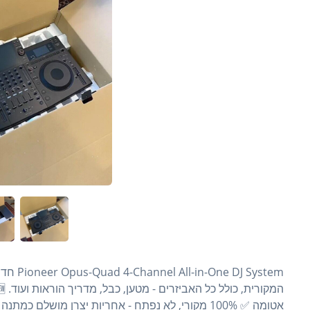
 System
אטומה ✅ 100% מקורי, לא נפתח - אחריות יצרן מושלם