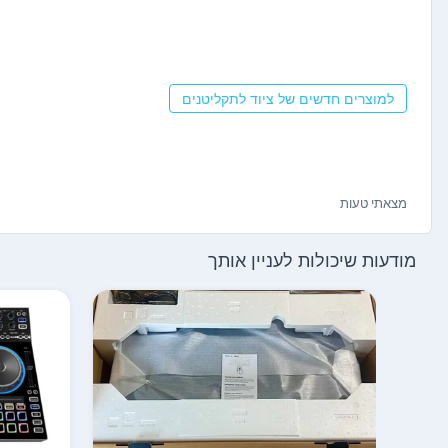
למוצרים חדשים של ציוד לתקליטנים
מצאתי טעות
מודעות שיכולות לעניין אותך