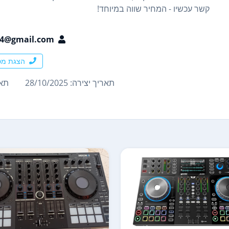
קשר עכשיו - המחיר שווה במיוחד!
54@gmail.com
הצגת מס
תאריך יצירה: 28/10/2025
תארי