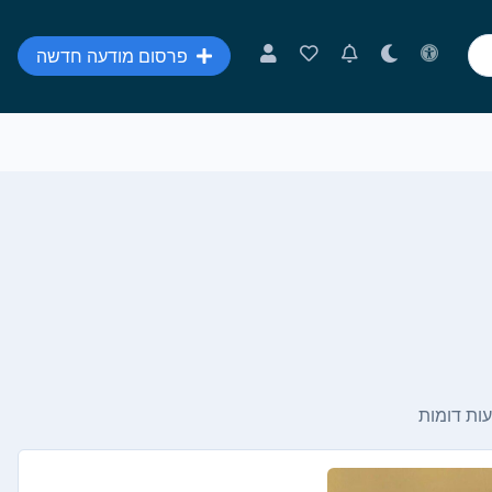
פרסום מודעה חדשה
ות דומות