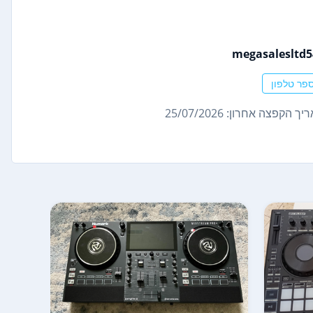
megasalesltd
פר טלפון
ך הקפצה אחרון: 25/07/2026