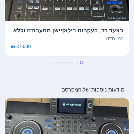
בצער רב, בעקבות רילוקיישן מהעבודה וללא
ב...
כמו חדש
37,000 ₪
מודעות נוספות של המפרסם