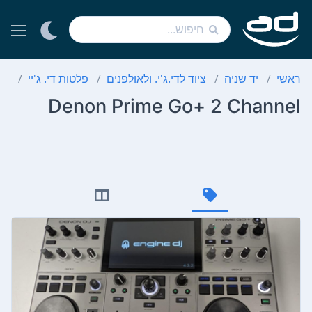
ראשי
יד שניה
ציוד לדי.ג'י. ולאולפנים
פלטות די. ג'יי
el
Denon Prime Go+ 2 Channel