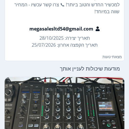
למכשיר החדש והטוב ביותר! 📞 צרו קשר עכשיו - המחיר
שווה במיוחד!
megasalesltd54@gmail.com
תאריך יצירה: 28/10/2025
תאריך הקפצה אחרון: 25/07/2026
מצאתי טעות
מודעות שיכולות לעניין אותך