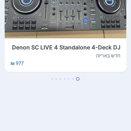
Denon SC LIVE 4 Standalone 4-Deck DJ
Sys...
חדש באריזה
977 ₪