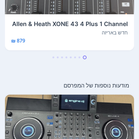
Allen & Heath XONE 43 4 Plus 1 Channel
D...
חדש באריזה
879 ₪
מודעות נוספות של המפרסם