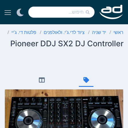
ראשי
יד שניה
ציוד לדי.ג'י. ולאולפנים
פלטות די. ג'יי
er
Pioneer DDJ SX2 DJ Controller