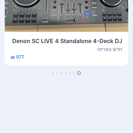
Denon SC LIVE 4 Standalone 4-Deck DJ
Sys...
חדש באריזה
977 ₪