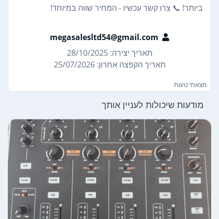
ביותר! 📞 צרו קשר עכשיו - המחיר שווה במיוחד!
megasalesltd54@gmail.com
תאריך יצירה: 28/10/2025
תאריך הקפצה אחרון: 25/07/2026
מצאתי טעות
מודעות שיכולות לעניין אותך