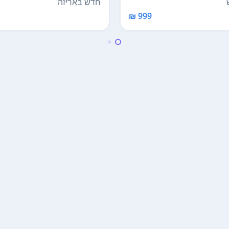
חדש באריזה
999 ₪