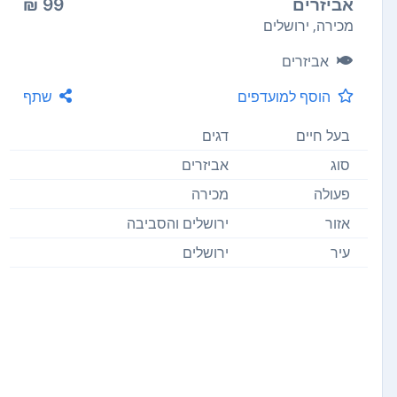
אביזרים
99 ₪
מכירה, ירושלים
אביזרים
הוסף למועדפים
שתף
בעל חיים
דגים
סוג
אביזרים
פעולה
מכירה
אזור
ירושלים והסביבה
עיר
ירושלים