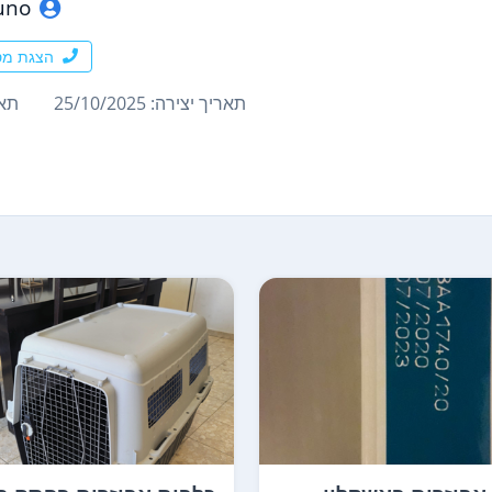
uno
הצגת מס
תאריך יצירה: 25/10/2025
תארי