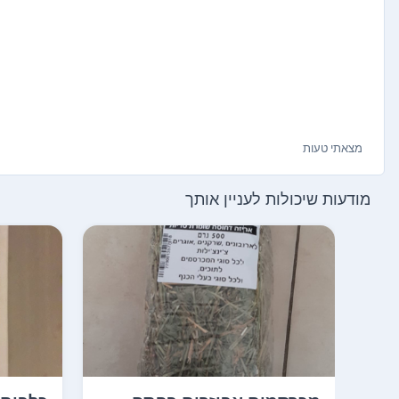
מצאתי טעות
מודעות שיכולות לעניין אותך