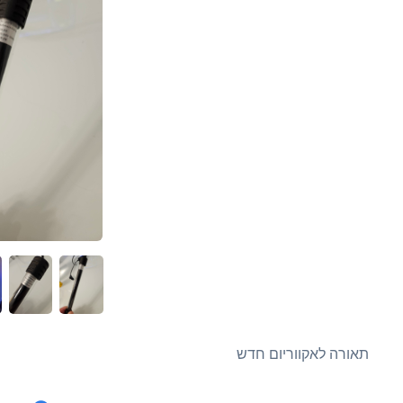
תאורה לאקווריום חדש