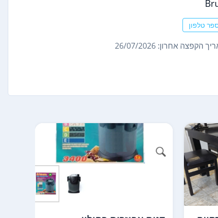
Br
פר טלפון
ך הקפצה אחרון: 26/07/2026