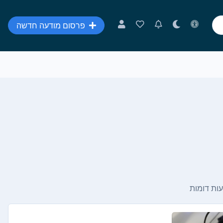
פרסום מודעה חדשה
ות דומות