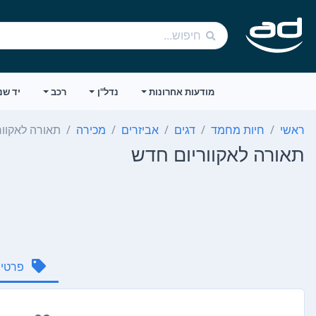
מודעות אחרונות
נדל"ן
רכב
יד שנ
ראשי
חיות מחמד
דגים
אביזרים
מכירה
תאורה לאקוור
תאורה לאקווריום חדש
פרטי