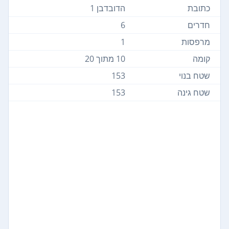
כתובת
הדובדבן 1
חדרים
6
מרפסות
1
קומה
10 מתוך 20
שטח בנוי
153
שטח גינה
153