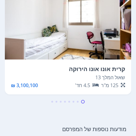
קרית אונו אונו הירוקה
שאול המלך 13
125
מ"ר
4.5
חד'
3,100,100 ₪
מודעות נוספות של המפרסם