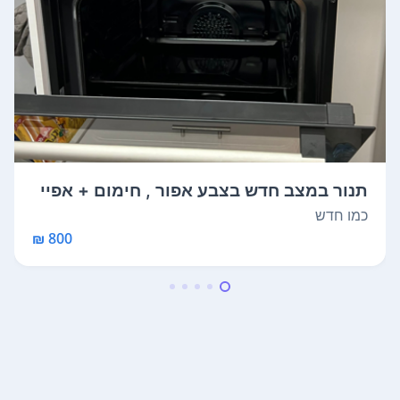
תנור במצב חדש בצבע אפור , חימום + אפיי
ה ...
כמו חדש
800 ₪