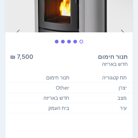
תנור חימום
7,500 ₪
חדש באריזה
תת קטגוריה
תנור חימום
יצרן
Other
מצב
חדש באריזה
עיר
בית העמק