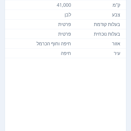
ק"מ
41,000
צבע
לבן
בעלות קודמת
פרטית
בעלות נוכחית
פרטית
אזור
חיפה וחוף הכרמל
עיר
חיפה