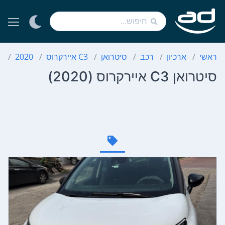
ראשי
ארכיון
רכב
סיטרואן
C3 איירקרוס
2020
סי
סיטרואן C3 איירקרוס (2020)