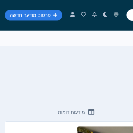
פרסום מודעה חדשה
מודעות דומות