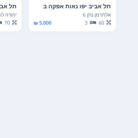
תל אביב יפו נאות אפקה ב
תל אבי
אלתרמן נתן 6
יהודה לוי 8
70
5,000 ₪
3
60