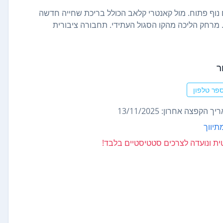
עם נוף פתוח. מול קאנטרי קלאב הכולל בריכת שחייה חדשה
 מרחק הליכה מהקו הסגול העתידי. תחבורה ציבורית
ר
פר טלפון
ך הקפצה אחרון: 13/11/2025
תיווך
נטית ונועדה לצרכים סטטיסטיים בלבד!