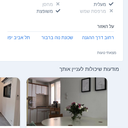
מעלית
מחסן
מרפסת שמש
משופצת
על האזור
רחוב דרך ההגנה
שכונת נוה ברבור
תל אביב יפו
מצאתי טעות
מודעות שיכולות לעניין אותך