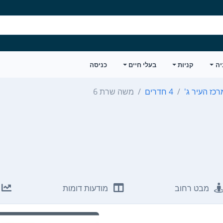
יה
קניות
בעלי חיים
כניסה
רכז העיר ג'
4 חדרים
משה שרת 6
מבט רחוב
מודעות דומות