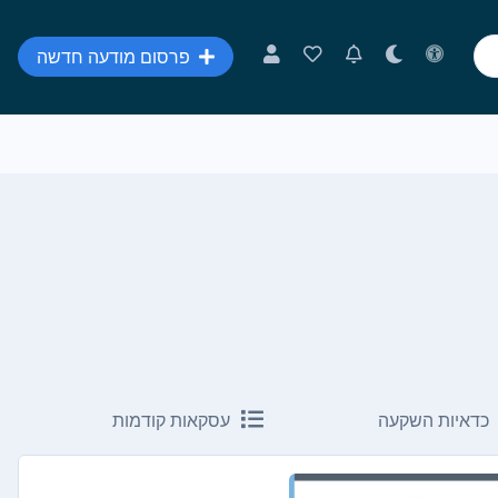
פרסום מודעה חדשה
כדאיות השקעה
עסקאות קודמות