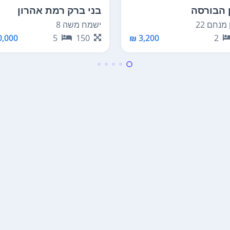
 הבורסה
בני ברק רמת אהרון
מנחם 22
ישמח משה 8
,000 ₪
5
150
3,200 ₪
2