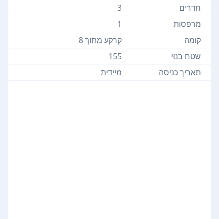
חדרים
3
מרפסות
1
קומה
קרקע מתוך 8
שטח בנוי
155
תאריך כניסה
מיידית