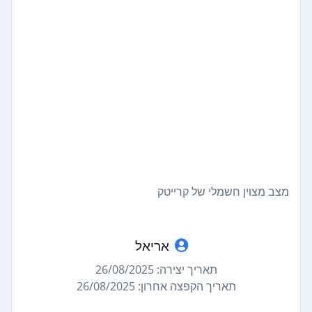
מצב מצוין חשמלי של קרייטק
אריאל
תאריך יצירה: 26/08/2025
תאריך הקפצה אחרון: 26/08/2025