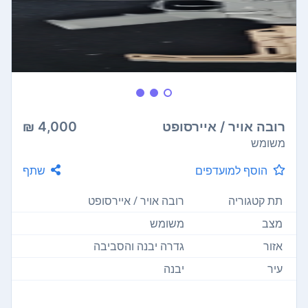
רובה אויר / איירסופט
4,000 ₪
משומש
הוסף למועדפים
שתף
תת קטגוריה
רובה אויר / איירסופט
מצב
משומש
אזור
גדרה יבנה והסביבה
עיר
יבנה