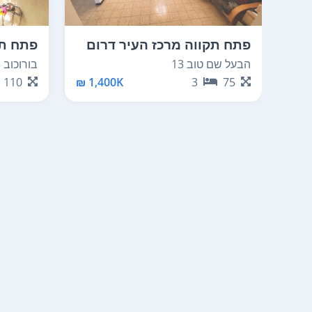
פתח תקווה מרכז העיר דרום
פתח תק
הבעל שם טוב 13
בורוכוב 23
110
1,400K ₪
3
75