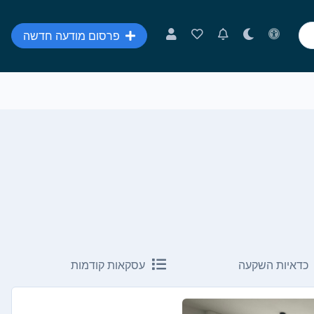
פרסום מודעה חדשה
כדאיות השקעה
עסקאות קודמות