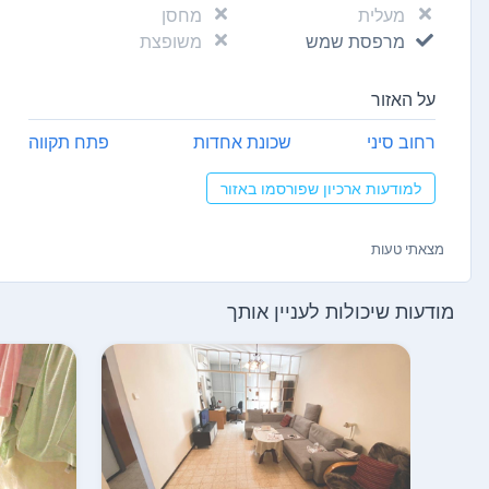
מעלית
מחסן
מרפסת שמש
משופצת
על האזור
רחוב סיני
שכונת אחדות
פתח תקווה
למודעות ארכיון שפורסמו באזור
מצאתי טעות
מודעות שיכולות לעניין אותך