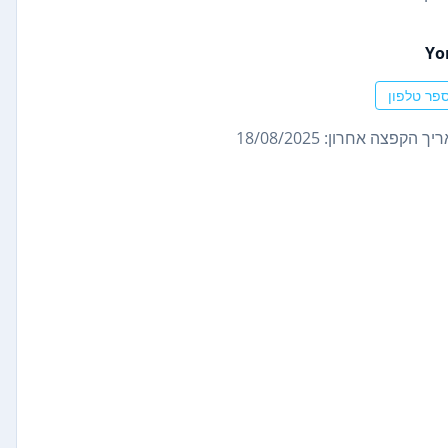
Yo
פר טלפון
ך הקפצה אחרון: 18/08/2025