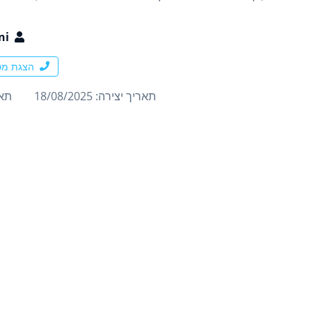
ni
הצגת מס
תאריך יצירה: 18/08/2025
תארי