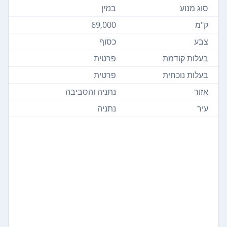
סוג מנוע
בנזין
ק"מ
69,000
צבע
כסוף
בעלות קודמת
פרטית
בעלות נוכחית
פרטית
אזור
נתניה והסביבה
עיר
נתניה