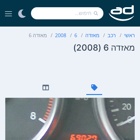
ראשי
רכב
מאזדה
6
2008
מאזדה 6
מאזדה 6 (2008)