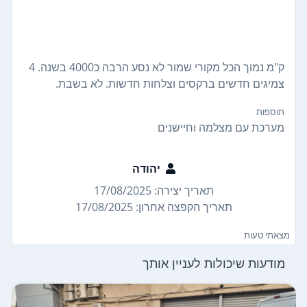
ק"מ נמוך הכל מקורי שמור לא נסע הרבה כ4000 בשנה. 4
צמיגים חדשים ברקסים וצלחות חדשות. לא בשבת.
תוספות
מערכת עם מצלמה וחיישנים
יהודה
תאריך יצירה: 17/08/2025
תאריך הקפצה אחרון: 17/08/2025
מצאתי טעות
מודעות שיכולות לעניין אותך