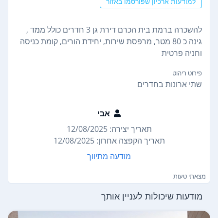
למודעות ארכיון שפורסמו באזור
להשכרה ברמת בית הכרם דירת גן 3 חדרים כולל ממד ,
גינה כ 80 מטר, מרפסת שירות, יחידת הורים, קומת כניסה
וחניה פרטית
פירוט ריהוט
שתי ארונות בחדרים
אבי
תאריך יצירה: 12/08/2025
תאריך הקפצה אחרון: 12/08/2025
מודעה מתיווך
מצאתי טעות
מודעות שיכולות לעניין אותך