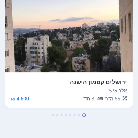
ירושלים קטמון הישנה
אלרואי 5
66
מ"ר
3
חד'
4,600 ₪