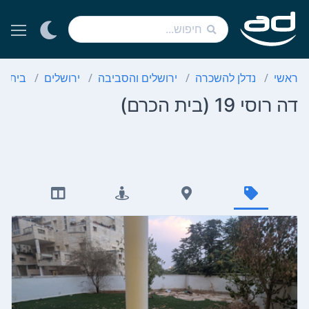
ראשי
נדלן להשכרה
ירושלים והסביבה
ירושלים
בית ה
דה רוסי 19 (בית הכרם)