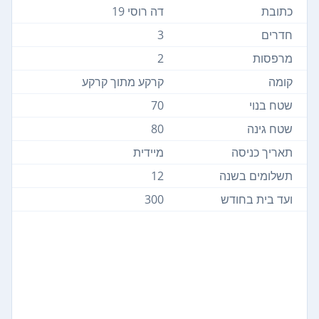
כתובת
דה רוסי 19
חדרים
3
מרפסות
2
קומה
קרקע מתוך קרקע
שטח בנוי
70
שטח גינה
80
תאריך כניסה
מיידית
תשלומים בשנה
12
ועד בית בחודש
300