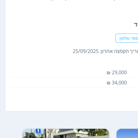
ד
פר טלפון
ך הקפצה אחרון: 25/09/2025
29,000 ₪
34,000 ₪