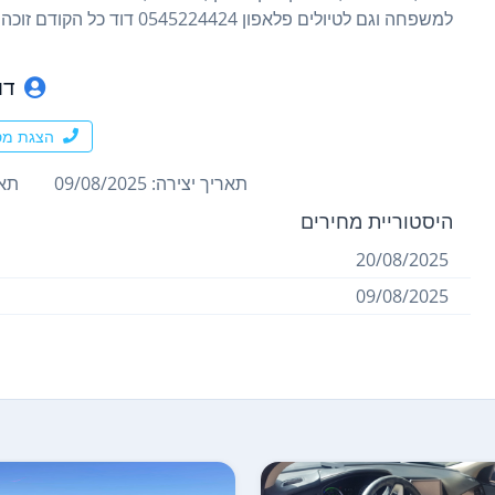
למשפחה וגם לטיולים פלאפון 0545224424 דוד כל הקודם זוכה
דו
הצגת מס
תאריך יצירה: 09/08/2025
תארי
היסטוריית מחירים
20/08/2025
09/08/2025