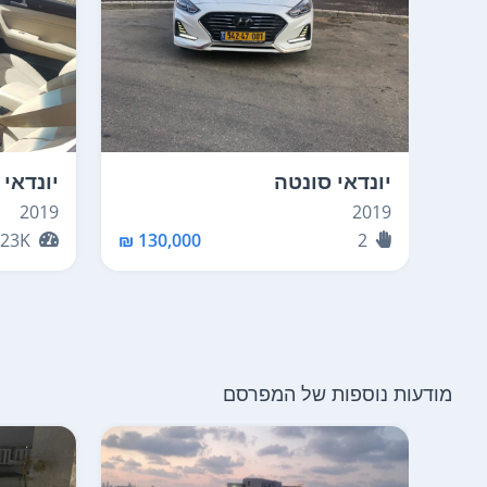
יונדאי סונטה
יונדאי 
2019
2019
23K
130,000 ₪
2
מודעות נוספות של המפרסם