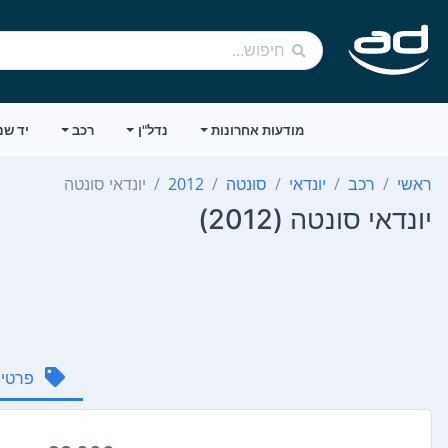
מודעות אחרונות
נדל"ן
רכב
יד שנ
ראשי
רכב
יונדאי
סונטה
2012
יונדאי סונטה
יונדאי סונטה (2012)
פרטי