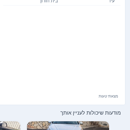
עיר
בית חורון
מצאתי טעות
מודעות שיכולות לעניין אותך