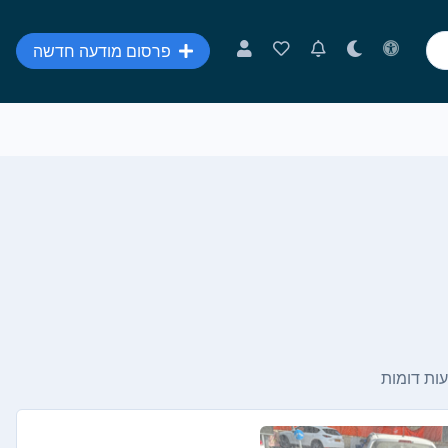
פרסום מודעה חדשה
ות דומות