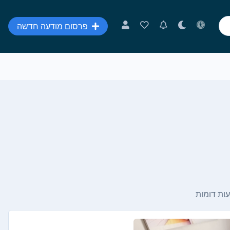
פרסום מודעה חדשה
ות דומות