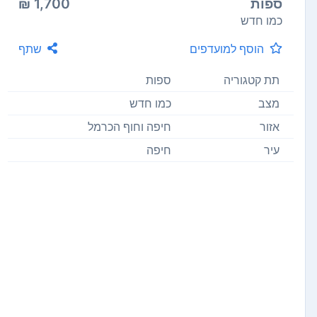
ספות
1,700 ₪
כמו חדש
הוסף למועדפים
שתף
תת קטגוריה
ספות
מצב
כמו חדש
אזור
חיפה וחוף הכרמל
עיר
חיפה