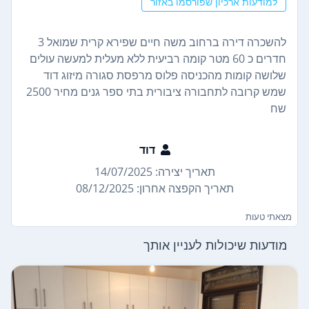
למודעות ארכיון שפורסמו באזור
להשכרה דירה ברחוב משה חיים שפירא קרית שמואל 3
חדרים כ 60 מטר קומה רביעית ללא מעלית למעשה עולים
שלושה קומות מהכניסה פלוס מרפסת סגורה מיזוג דוד
שמש קרובה לתחבורה ציבורית בתי ספר גנים מחיר 2500
שח
דוד
תאריך יצירה: 14/07/2025
תאריך הקפצה אחרון: 08/12/2025
מצאתי טעות
מודעות שיכולות לעניין אותך