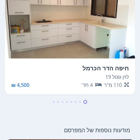
חיפה הדר הכרמל
לוין גוטל 19
110
מ"ר
4
חד'
4,500 ₪
מודעות נוספות של המפרסם