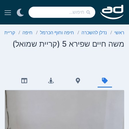
ראשי
נדלן להשכרה
חיפה וחוף הכרמל
חיפה
קריית ש
משה חיים שפירא 5 (קריית שמואל)