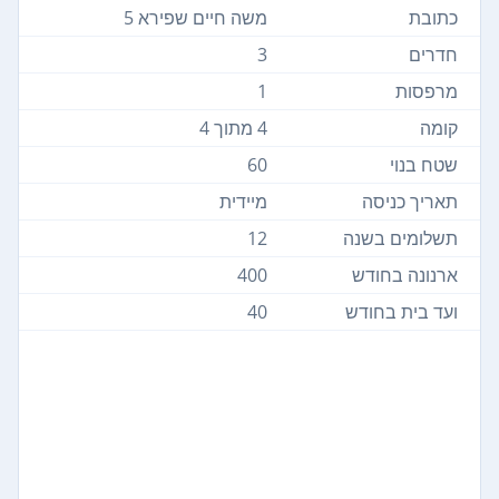
כתובת
משה חיים שפירא 5
חדרים
3
מרפסות
1
קומה
4 מתוך 4
שטח בנוי
60
תאריך כניסה
מיידית
תשלומים בשנה
12
ארנונה בחודש
400
ועד בית בחודש
40