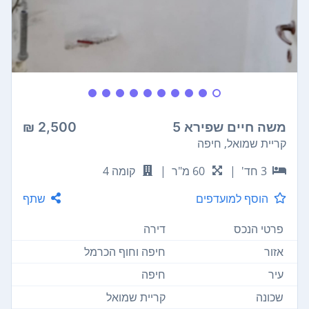
משה חיים שפירא 5
2,500 ₪
קריית שמואל, חיפה
3 חד'
|
60 מ"ר
|
קומה 4
הוסף למועדפים
שתף
פרטי הנכס
דירה
אזור
חיפה וחוף הכרמל
עיר
חיפה
שכונה
קריית שמואל