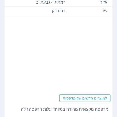
אזור
רמת גן - גבעתיים
עיר
בני ברק
למוצרים חדשים של מדפסות
מדפסת מקצועית מהירה במיוחד עלות הדפסה זולה