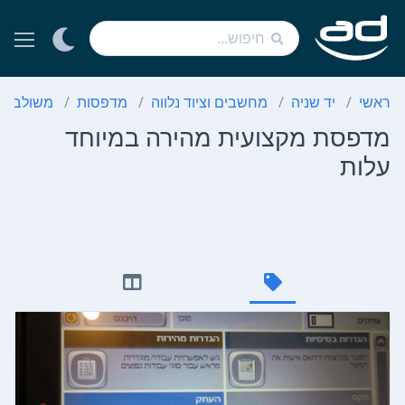
ראשי
יד שניה
מחשבים וציוד נלווה
מדפסות
משולבת ל
מדפסת מקצועית מהירה במיוחד
עלות