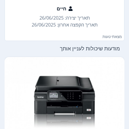
חיים
תאריך יצירה: 26/06/2025
תאריך הקפצה אחרון: 26/06/2025
מצאתי טעות
מודעות שיכולות לעניין אותך