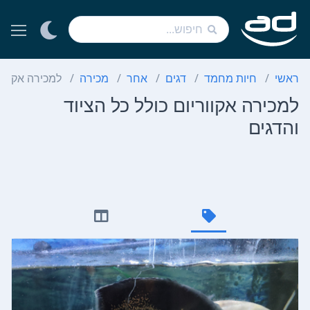
ראשי
חיות מחמד
דגים
אחר
מכירה
למכירה אקוורי
למכירה אקווריום כולל כל הציוד
והדגים