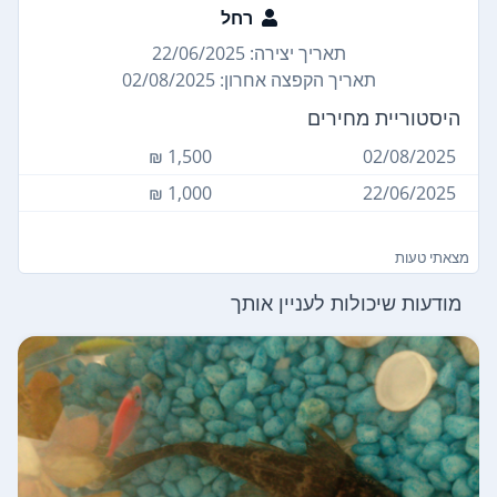
רחל
תאריך יצירה: 22/06/2025
תאריך הקפצה אחרון: 02/08/2025
היסטוריית מחירים
1,500 ₪
02/08/2025
1,000 ₪
22/06/2025
מצאתי טעות
מודעות שיכולות לעניין אותך