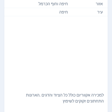
אזור
חיפה וחוף הכרמל
עיר
חיפה
למכירה אקווריום כולל כל הציוד והדגים .הארונות
התחתונים זקוקים לשיפוץ