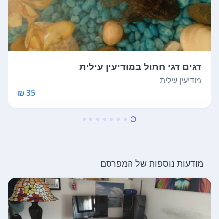
דגים דגי חתול במודיעין עילית
מודיעין עילית
35 ₪
מודעות נוספות של המפרסם