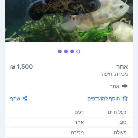
אחר
1,500 ₪
מכירה, חיפה
אחר
הוסף למועדפים
שתף
בעל חיים
דגים
סוג
אחר
פעולה
מכירה