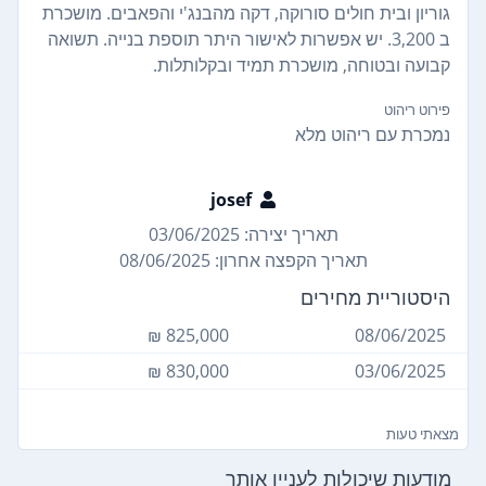
גוריון ובית חולים סורוקה, דקה מהבנג'י והפאבים. מושכרת
ב 3,200. יש אפשרות לאישור היתר תוספת בנייה. תשואה
קבועה ובטוחה, מושכרת תמיד ובקלותלות.
פירוט ריהוט
נמכרת עם ריהוט מלא
josef
תאריך יצירה: 03/06/2025
תאריך הקפצה אחרון: 08/06/2025
היסטוריית מחירים
825,000 ₪
08/06/2025
830,000 ₪
03/06/2025
מצאתי טעות
מודעות שיכולות לעניין אותך