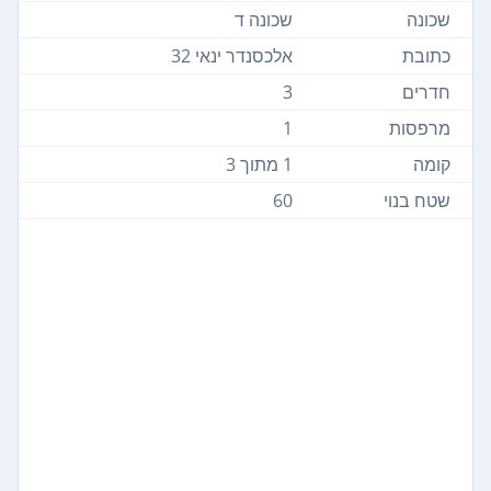
שכונה
שכונה ד
כתובת
אלכסנדר ינאי 32
חדרים
3
מרפסות
1
קומה
1 מתוך 3
שטח בנוי
60