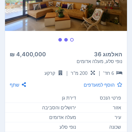
האלמוג 36
4,400,000 ₪
נופי סלע, מעלה אדומים
6 חד'
|
200 מ"ר
|
קרקע
הוסף למועדפים
שתף
פרטי הנכס
דירת גן
אזור
ירושלים והסביבה
עיר
מעלה אדומים
שכונה
נופי סלע