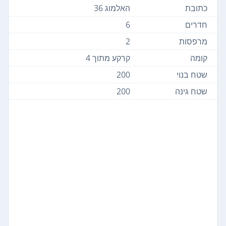
כתובת
האלמוג 36
חדרים
6
מרפסות
2
קומה
קרקע מתוך 4
שטח בנוי
200
שטח גינה
200