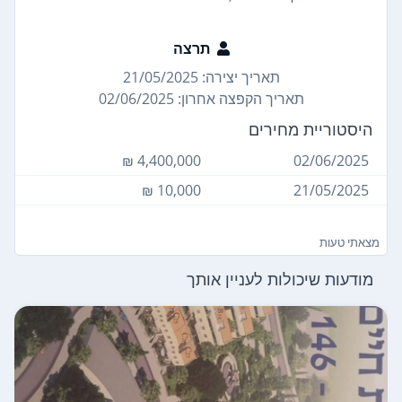
תרצה
תאריך יצירה: 21/05/2025
תאריך הקפצה אחרון: 02/06/2025
היסטוריית מחירים
4,400,000 ₪
02/06/2025
10,000 ₪
21/05/2025
מצאתי טעות
מודעות שיכולות לעניין אותך