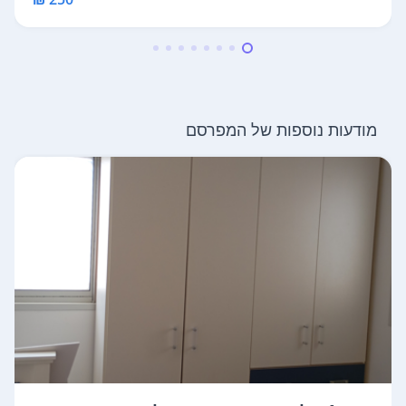
מודעות נוספות של המפרסם