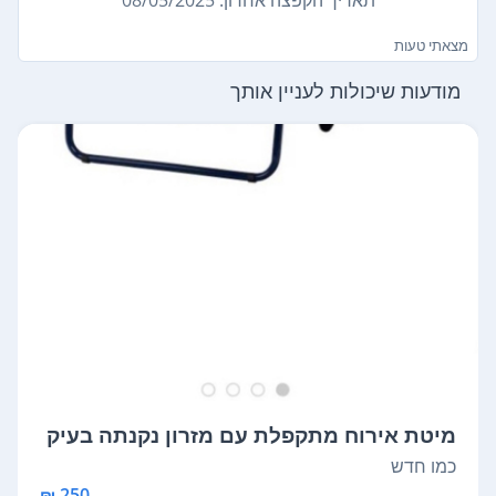
מצאתי טעות
מודעות שיכולות לעניין אותך
מיטת אירוח מתקפלת עם מזרון נקנתה בעיק
רה ...
כמו חדש
250 ₪