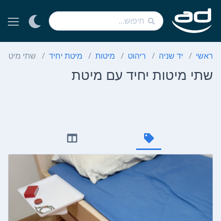
ראשי
יד שניה
ריהוט
מיטות
מיטת יחיד
שתי מיטות 
שתי מיטות יחיד עם מיטת