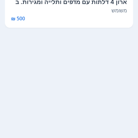
ארון 4 דלתות עם מדפים ותלייה ומגירות. ב
מ...
משומש
500 ₪