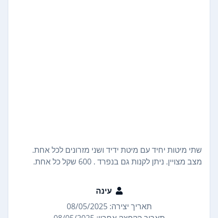
שתי מיטות יחיד עם מיטת ידיד ושני מזרונים לכל אחת.
מצב מצויין. ניתן לקנות גם בנפרד . 600 שקל כל אחת.
עינה
תאריך יצירה: 08/05/2025
תאריך הקפצה אחרון: 08/05/2025