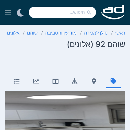
ראשי
נדלן למכירה
מודיעין והסביבה
שוהם
אלונים
שוהם 92 (אלונים)