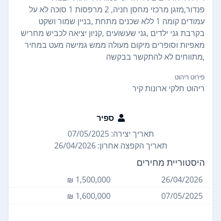
פנדור,מזגן מרכזי מחסן חניה, 2 מרפסות 1 סוכה לא על
עמודים קומה 1 ללא שכנים מתחת ,בניין שמור ושקט
בקרבת גני ילדים ,גני שעשועים ,קניון יציאה לכביש מחריש
מאפיות וסופרים מיקום מעולה ממש גמישה מעט במחיר
,מתווחים לא להתקשר בבקשה
פירוט ריהוט
ריהוט חלקי ארונות קיר
ספיר
תאריך יצירה: 07/05/2025
תאריך הקפצה אחרון: 26/04/2026
היסטוריית מחירים
1,500,000 ₪
26/04/2026
1,600,000 ₪
07/05/2025