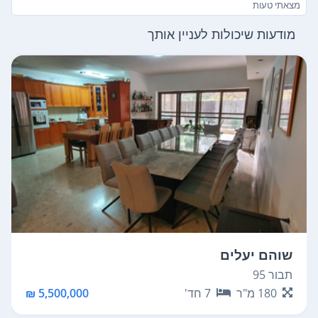
מצאתי טעות
מודעות שיכולות לעניין אותך
שוהם יעלים
תבור 95
180
מ"ר
7
חד'
5,500,000 ₪