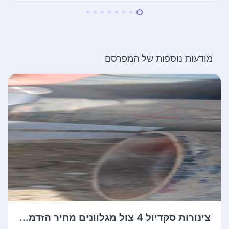
מודעות נוספות של המפרסם
צינורות סקדיול 4 צול מגלוונים מחיר הזדמ...