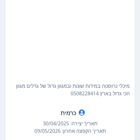
מיכלי נרוסטה במידות שונות ובמגוון גדול של גדלים מגוון
הכי גדול בארץ 0508228414
כרמית
תאריך יצירה: 30/04/2025
תאריך הקפצה אחרון: 09/05/2026