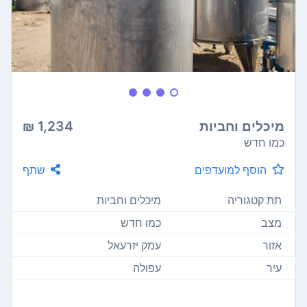
מיכלים וחביות
1,234 ₪
כמו חדש
הוסף למועדפים
שתף
תת קטגוריה
מיכלים וחביות
מצב
כמו חדש
אזור
עמק יזרעאל
עיר
עפולה