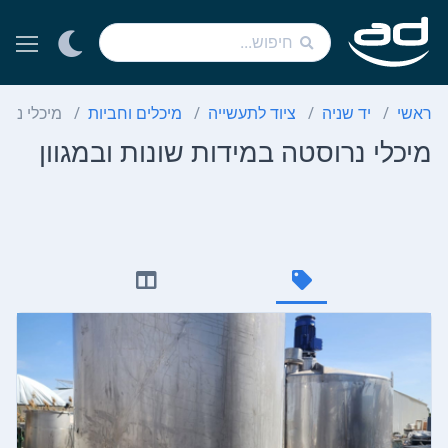
ראשי
יד שניה
ציוד לתעשייה
מיכלים וחביות
מיכלי נרו
מיכלי נרוסטה במידות שונות ובמגוון