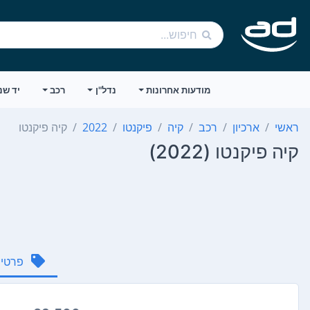
מודעות אחרונות
נדל"ן
רכב
יד שנ
ראשי
ארכיון
רכב
קיה
פיקנטו
2022
קיה פיקנטו
קיה פיקנטו (2022)
פרטי