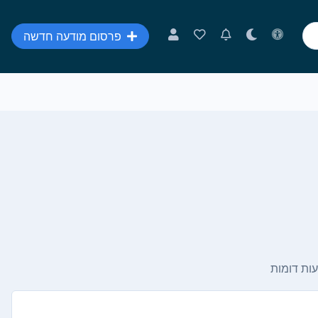
פרסום מודעה חדשה
ות דומות