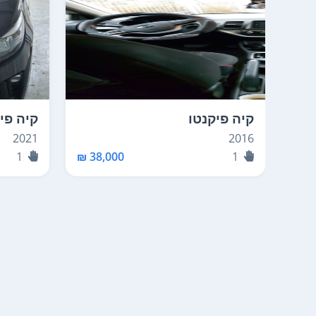
קיה פיקנטו
קיה פי
2021
2016
1
38,000 ₪
1