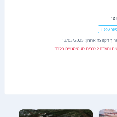
טי
פר טלפון
ך הקפצה אחרון: 13/03/2025
נטית ונועדה לצרכים סטטיסטיים בלבד!