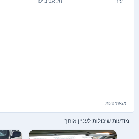
עיר
תל אביב יפו
מצאתי טעות
מודעות שיכולות לעניין אותך