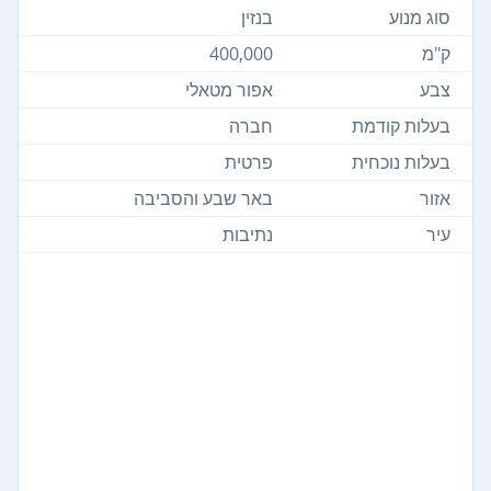
סוג מנוע
בנזין
ק"מ
400,000
צבע
אפור מטאלי
בעלות קודמת
חברה
בעלות נוכחית
פרטית
אזור
באר שבע והסביבה
עיר
נתיבות