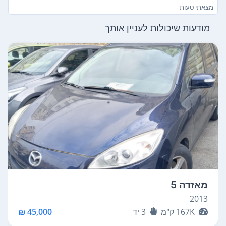
מצאתי טעות
מודעות שיכולות לעניין אותך
מאזדה 5
2013
167K
ק"מ
3
יד
45,000 ₪