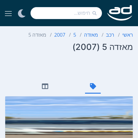
ראשי
רכב
מאזדה
5
2007
מאזדה 5
מאזדה 5 (2007)