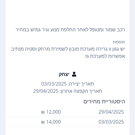
רכב שמור ומטופל לאחר החלפת מנוע וגיר גמיש במחיר
תוספות
יש גגון וו גרירה מערכת מובון לשמירת מרחק וסטיה מנתיב
אפשרות למערכת גז
יצחק
תאריך יצירה: 03/03/2025
תאריך הקפצה אחרון: 29/04/2025
היסטוריית מחירים
12,000 ₪
29/04/2025
14,000 ₪
03/03/2025