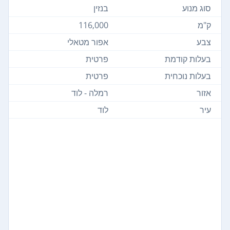
סוג מנוע
בנזין
ק"מ
116,000
צבע
אפור מטאלי
בעלות קודמת
פרטית
בעלות נוכחית
פרטית
אזור
רמלה - לוד
עיר
לוד