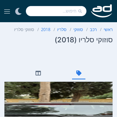
ראשי
רכב
סוזוקי
סלריו
2018
סוזוקי סלריו
סוזוקי סלריו (2018)