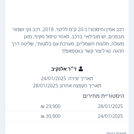
רכב אמין וחיסכוני! כ-20 ק"מ לליטר. 2018, רכב נקי ושמור
מבפנים, יש מובילאיי ברכב. לאחר טיפול מקיף, מזגן
מעולה, חלונות חשמליים, מערכת עם בלוטות', שליטה דרך
ההגה. נא ליצור קשר בווטסאפ!!!
ד״ר אלנקיב
תאריך יצירה: 24/01/2025
תאריך הקפצה אחרון: 28/01/2025
היסטוריית מחירים
29,900 ₪
28/01/2025
30,900 ₪
24/01/2025
מצאתי טעות