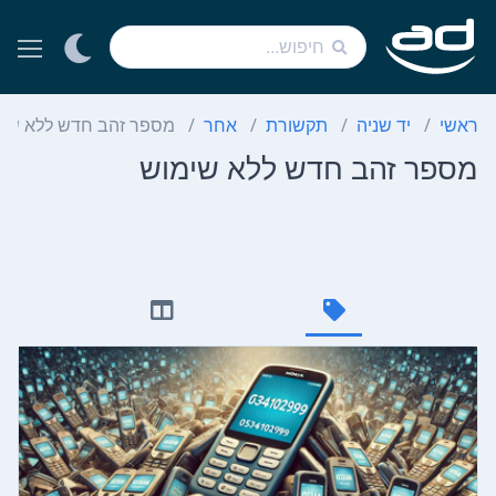
ראשי
יד שניה
תקשורת
אחר
מספר זהב חדש ללא שי
מספר זהב חדש ללא שימוש