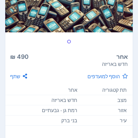
אחר
490 ₪
חדש באריזה
הוסף למועדפים
שתף
תת קטגוריה
אחר
מצב
חדש באריזה
אזור
רמת גן - גבעתיים
עיר
בני ברק