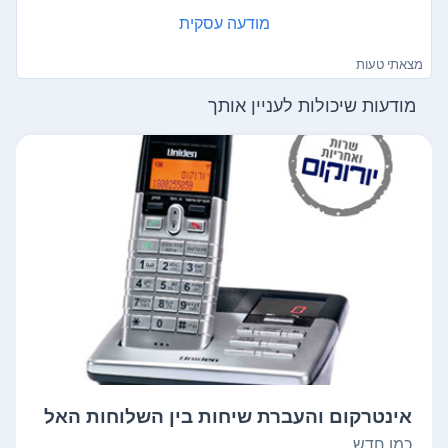
מודעה עסקית
מצאתי טעות
מודעות שיכולות לעניין אותך
אינטרקום והעברת שיחות בין השלוחות האל
חוט...
כמו חדש