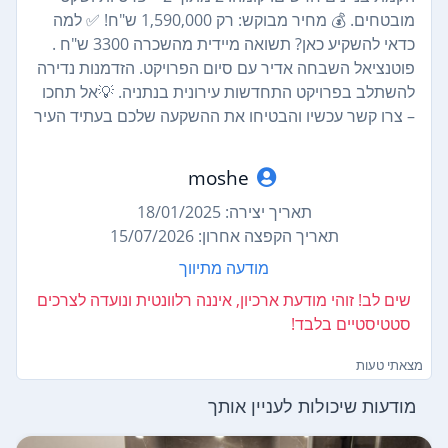
מובטחים. 💰 מחיר מבוקש: רק 1,590,000 ש"ח! ✅ למה
כדאי להשקיע כאן? תשואה מיידית מהשכרה 3300 ש"ח .
פוטנציאל השבחה אדיר עם סיום הפרויקט. הזדמנות נדירה
להשתלב בפרויקט התחדשות עירונית בנתניה. 💡אל תחכו
– צרו קשר עכשיו והבטיחו את ההשקעה שלכם בעתיד העיר
moshe
תאריך יצירה: 18/01/2025
תאריך הקפצה אחרון: 15/07/2026
מודעה מתיווך
שים לב! זוהי מודעת ארכיון, איננה רלוונטית ונועדה לצרכים
סטטיסטיים בלבד!
מצאתי טעות
מודעות שיכולות לעניין אותך