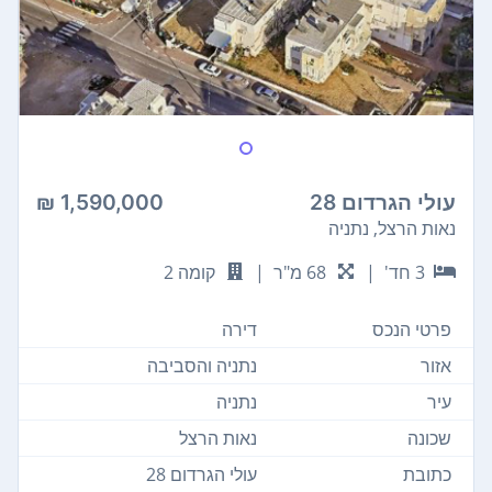
עולי הגרדום 28
1,590,000 ₪
נאות הרצל, נתניה
3 חד'
|
68 מ"ר
|
קומה 2
פרטי הנכס
דירה
אזור
נתניה והסביבה
עיר
נתניה
שכונה
נאות הרצל
כתובת
עולי הגרדום 28