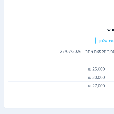
ראי
פר טלפון
ך הקפצה אחרון: 27/07/2026
25,000 ₪
30,000 ₪
27,000 ₪