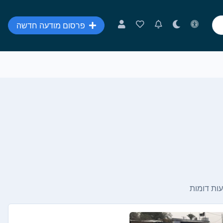
פרסום מודעה חדשה
ות דומות