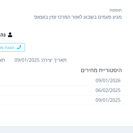
תוספות
מגיע פעמים בשבוע לאזור המרכז זמין בווצאפ
נהו
הצגת מס
תאריך יצירה: 09/01/2025
תארי
היסטוריית מחירים
09/01/2026
06/02/2025
09/01/2025