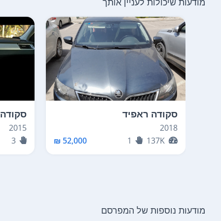
מודעות שיכולות לעניין אותך
סקודה ראפיד
סקודה 
2015
2018
3
52,000 ₪
1
137K
מודעות נוספות של המפרסם