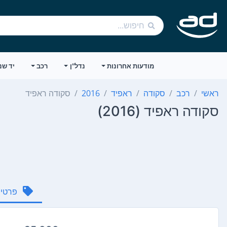
מודעות אחרונות
נדל"ן
רכב
יד שנ
ראשי
רכב
סקודה
ראפיד
2016
סקודה ראפיד
סקודה ראפיד (2016)
פרטי