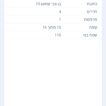
כתובת
בן צבי שמעון 10
חדרים
4
מרפסות
1
קומה
10 מתוך 16
שטח בנוי
110