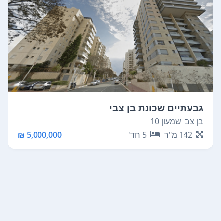
גבעתיים שכונת בן צבי
בן צבי שמעון 10
142
מ"ר
5
חד'
5,000,000 ₪