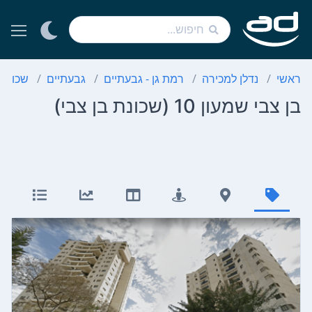
ראשי
נדלן למכירה
רמת גן - גבעתיים
גבעתיים
שכונת 
בן צבי שמעון 10 (שכונת בן צבי)