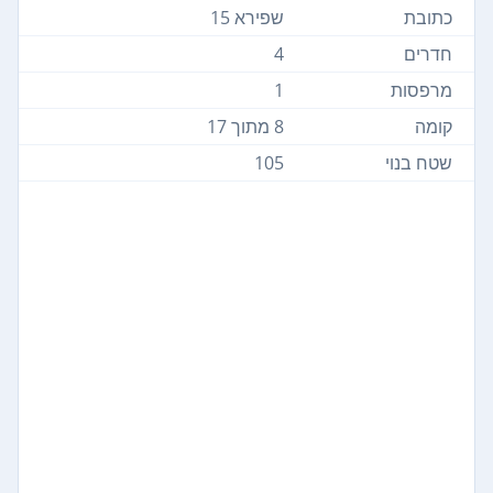
כתובת
שפירא 15
חדרים
4
מרפסות
1
קומה
8 מתוך 17
שטח בנוי
105