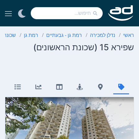
ראשי
נדלן למכירה
רמת גן - גבעתיים
רמת גן
שכונת ה
שפירא 15 (שכונת הראשונים)