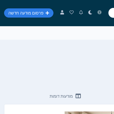
פרסום מודעה חדשה
מודעות דומות