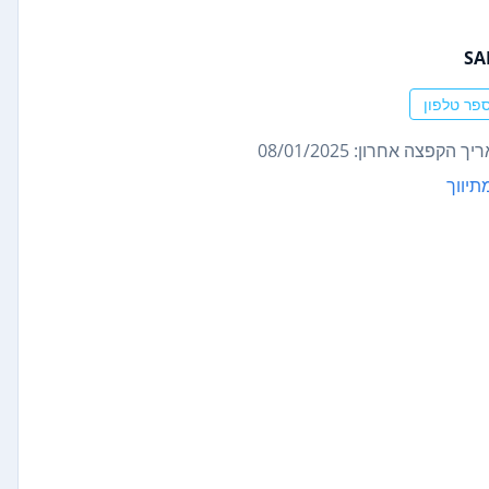
S
פר טלפון
ך הקפצה אחרון: 08/01/2025
תיווך