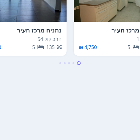
מרכז העיר
נתניה מרכז העיר
הרב קוק 54
₪
5
135
4,750 ₪
5