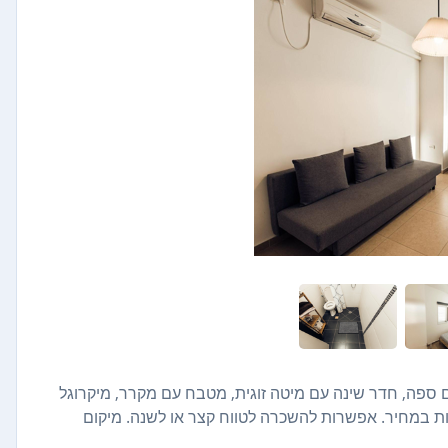
 ספה, חדר שינה עם מיטה זוגית, מטבח עם מקרר, מיקרוגל
כלולות במחיר. אפשרות להשכרה לטווח קצר או לשנה. מיקום