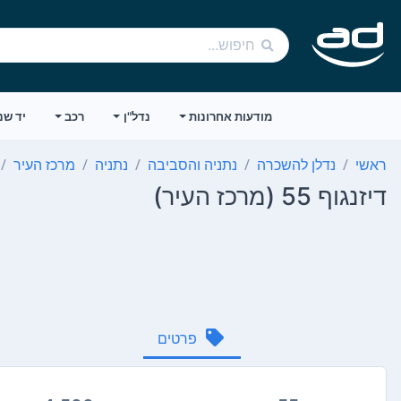
מודעות אחרונות
נדל"ן
רכב
יד שנ
ראשי
נדלן להשכרה
נתניה והסביבה
נתניה
מרכז העיר
דיזנגוף 55 (מרכז העיר)
פרטים