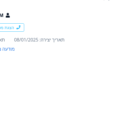
AM
הצגת מס
תאריך יצירה: 08/01/2025
תארי
מודעה מ