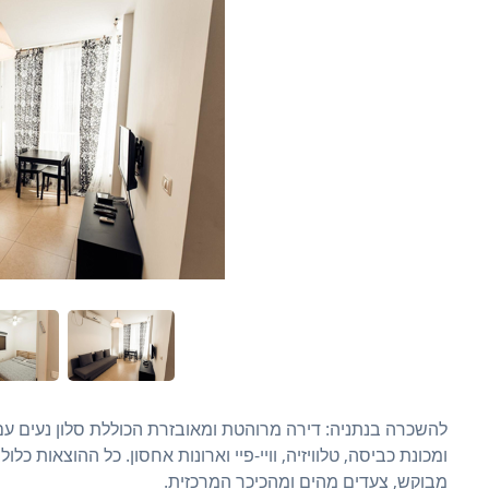
להשכרה בנתניה: דירה מרוהטת ומאובזרת הכוללת סלון נעים עם
ומכונת כביסה, טלוויזיה, וויי-פיי וארונות אחסון. כל ההוצאות 
מבוקש, צעדים מהים ומהכיכר המרכזית.